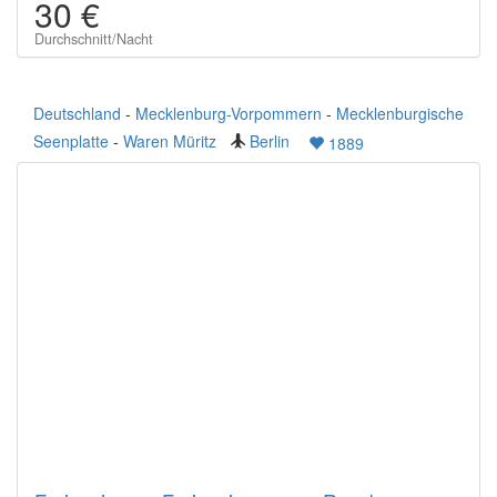
30 €
Durchschnitt/Nacht
Deutschland
-
Mecklenburg-Vorpommern
-
Mecklenburgische
Seenplatte
-
Waren Müritz
Berlin
1889