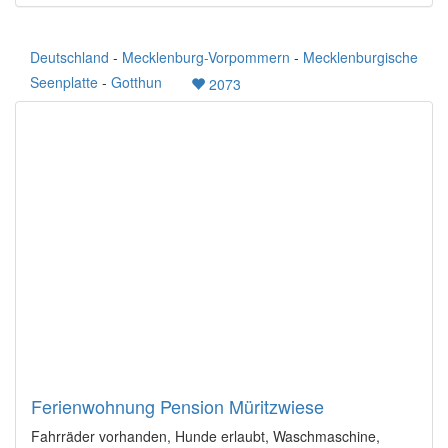
Deutschland
-
Mecklenburg-Vorpommern
-
Mecklenburgische
Seenplatte
-
Gotthun
2073
Ferienwohnung Pension Müritzwiese
Fahrräder vorhanden, Hunde erlaubt, Waschmaschine,