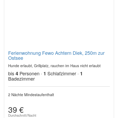
Ferienwohnung Fewo Achtern Diek, 250m zur
Ostsee
Hunde erlaubt, Grillplatz, rauchen im Haus nicht erlaubt
bis
Personen ·
Schlafzimmer ·
4
1
1
Badezimmer
2 Nächte Mindestaufenthalt
39 €
Durchschnitt/Nacht