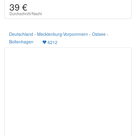
39 €
Durchschnitt/Nacht
Deutschland
-
Mecklenburg-Vorpommern
-
Ostsee
-
Boltenhagen
6212