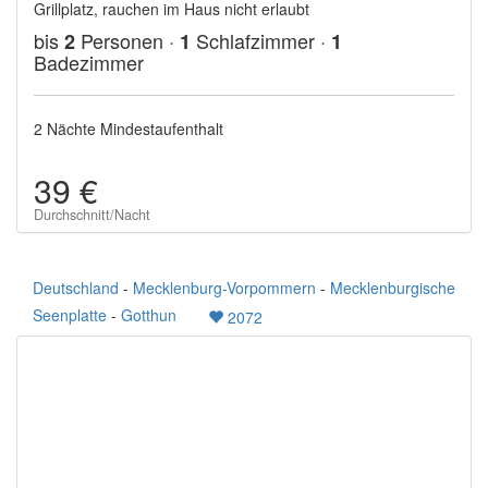
Grillplatz, rauchen im Haus nicht erlaubt
bis
Personen ·
Schlafzimmer ·
2
1
1
Badezimmer
2 Nächte Mindestaufenthalt
39 €
Durchschnitt/Nacht
Deutschland
-
Mecklenburg-Vorpommern
-
Mecklenburgische
Seenplatte
-
Gotthun
2072