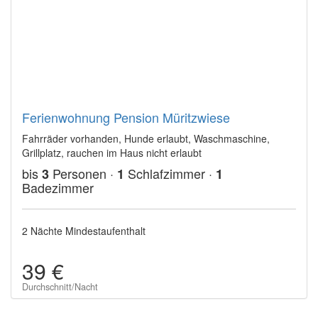
Ferienwohnung Pension Müritzwiese
Fahrräder vorhanden, Hunde erlaubt, Waschmaschine,
Grillplatz, rauchen im Haus nicht erlaubt
bis
Personen ·
Schlafzimmer ·
3
1
1
Badezimmer
2 Nächte Mindestaufenthalt
39 €
Durchschnitt/Nacht