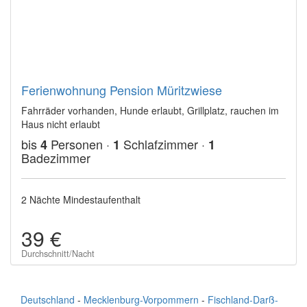
Ferienwohnung Pension Müritzwiese
Fahrräder vorhanden, Hunde erlaubt, Grillplatz, rauchen im
Haus nicht erlaubt
bis
Personen ·
Schlafzimmer ·
4
1
1
Badezimmer
2 Nächte Mindestaufenthalt
39 €
Durchschnitt/Nacht
Deutschland
-
Mecklenburg-Vorpommern
-
Fischland-Darß-