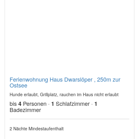
Ferienwohnung Haus Dwarslöper , 250m zur
Ostsee
Hunde erlaubt, Grillplatz, rauchen im Haus nicht erlaubt
bis
Personen ·
Schlafzimmer ·
4
1
1
Badezimmer
2 Nächte Mindestaufenthalt