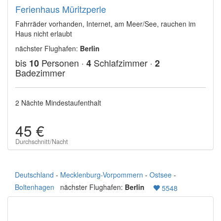
Ferienhaus Müritzperle
Fahrräder vorhanden, Internet, am Meer/See, rauchen im
Haus nicht erlaubt
nächster Flughafen:
Berlin
bis
Personen ·
Schlafzimmer ·
10
4
2
Badezimmer
2 Nächte Mindestaufenthalt
45 €
Durchschnitt/Nacht
Deutschland
-
Mecklenburg-Vorpommern
-
Ostsee
-
Boltenhagen
nächster Flughafen:
Berlin
5548