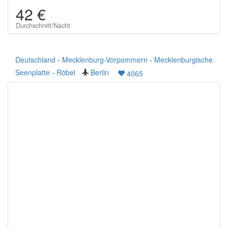
42 €
Durchschnitt/Nacht
Deutschland
-
Mecklenburg-Vorpommern
-
Mecklenburgische
Seenplatte
-
Röbel
Berlin
4065