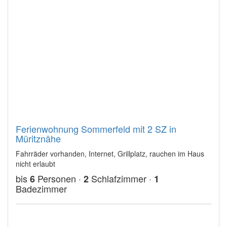
Ferienwohnung Sommerfeld mit 2 SZ in
Müritznähe
Fahrräder vorhanden, Internet, Grillplatz, rauchen im Haus
nicht erlaubt
bis
Personen ·
Schlafzimmer ·
6
2
1
Badezimmer