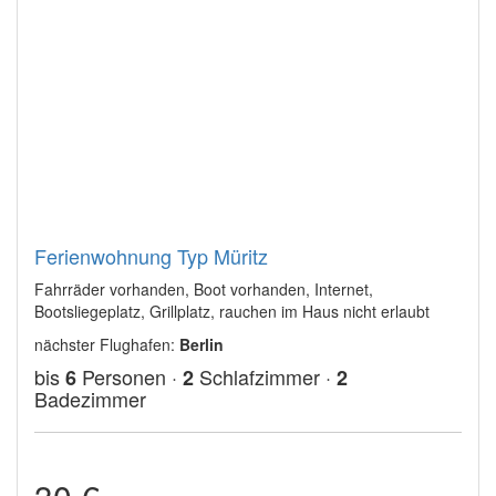
Ferienwohnung Typ Müritz
Fahrräder vorhanden, Boot vorhanden, Internet,
Bootsliegeplatz, Grillplatz, rauchen im Haus nicht erlaubt
nächster Flughafen:
Berlin
bis
Personen ·
Schlafzimmer ·
6
2
2
Badezimmer