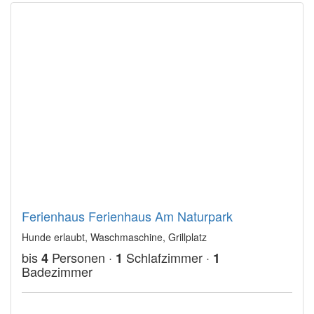
Ferienhaus Ferienhaus Am Naturpark
Hunde erlaubt, Waschmaschine, Grillplatz
bis
Personen ·
Schlafzimmer ·
4
1
1
Badezimmer