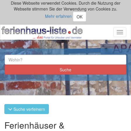
Diese Webseite verwendet Cookies. Durch die Nutzung der
Webseite stimmen Sie der Verwendung von Cookies zu.
Mehr erfahren
OK
Toggl
naviga
Suche verfeinern
Ferienhäuser &