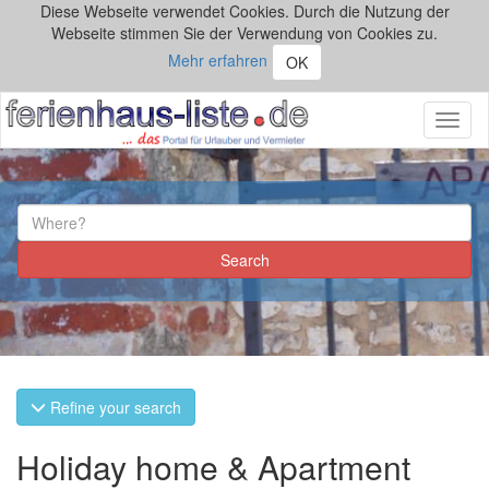
Diese Webseite verwendet Cookies. Durch die Nutzung der
Webseite stimmen Sie der Verwendung von Cookies zu.
Mehr erfahren
OK
Toggl
naviga
Refine your search
Holiday home & Apartment