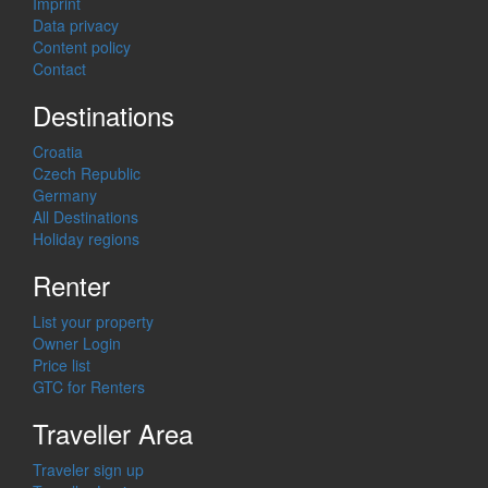
Imprint
Data privacy
Content policy
Contact
Destinations
Croatia
Czech Republic
Germany
All Destinations
Holiday regions
Renter
List your property
Owner Login
Price list
GTC for Renters
Traveller Area
Traveler sign up