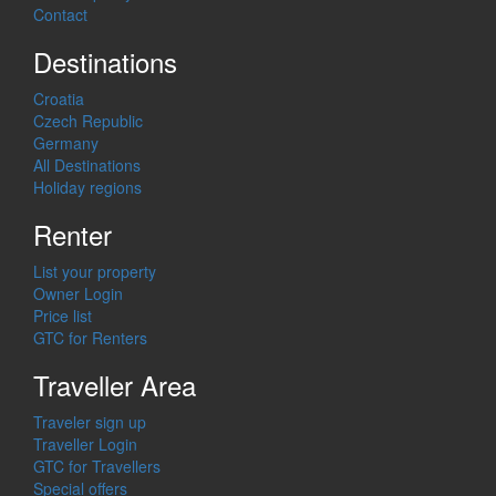
Contact
Destinations
Croatia
Czech Republic
Germany
All Destinations
Holiday regions
Renter
List your property
Owner Login
Price list
GTC for Renters
Traveller Area
Traveler sign up
Traveller Login
GTC for Travellers
Special offers