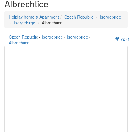
Albrechtice
Holiday home & Apartment
Czech Republic
Isergebirge
Isergebirge
Albrechtice
Czech Republic
-
Isergebirge
-
Isergebirge
-
7271
Albrechtice