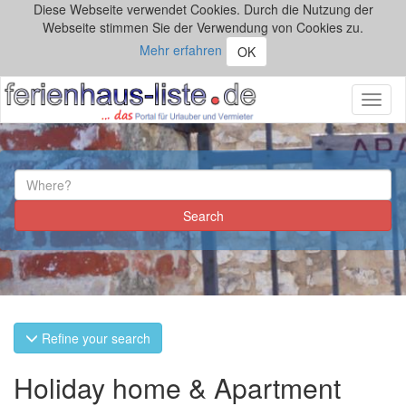
Diese Webseite verwendet Cookies. Durch die Nutzung der
Webseite stimmen Sie der Verwendung von Cookies zu.
Mehr erfahren
OK
Toggl
naviga
Refine your search
Holiday home & Apartment