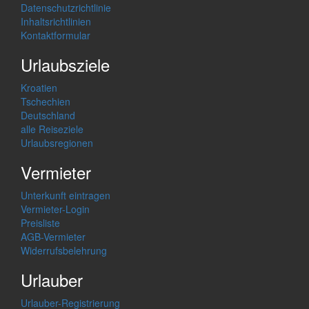
Datenschutzrichtlinie
Inhaltsrichtlinien
Kontaktformular
Urlaubsziele
Kroatien
Tschechien
Deutschland
alle Reiseziele
Urlaubsregionen
Vermieter
Unterkunft eintragen
Vermieter-Login
Preisliste
AGB-Vermieter
Widerrufsbelehrung
Urlauber
Urlauber-Registrierung