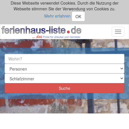
Diese Webseite verwendet Cookies. Durch die Nutzung der
Webseite stimmen Sie der Verwendung von Cookies zu.
Mehr erfahren
OK
Toggl
naviga