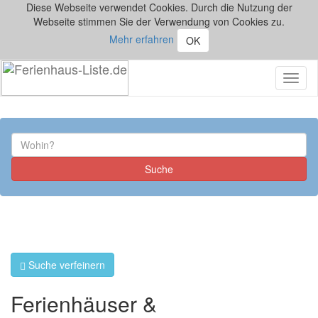
Diese Webseite verwendet Cookies. Durch die Nutzung der
Webseite stimmen Sie der Verwendung von Cookies zu.
Mehr erfahren
OK
Toggl
naviga
Suche verfeinern
Ferienhäuser &