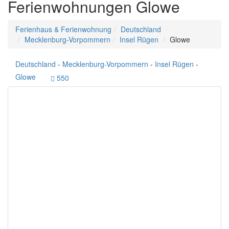
Ferienwohnungen Glowe
Ferienhaus & Ferienwohnung
Deutschland
Mecklenburg-Vorpommern
Insel Rügen
Glowe
Deutschland
-
Mecklenburg-Vorpommern
-
Insel Rügen
-
Glowe
550