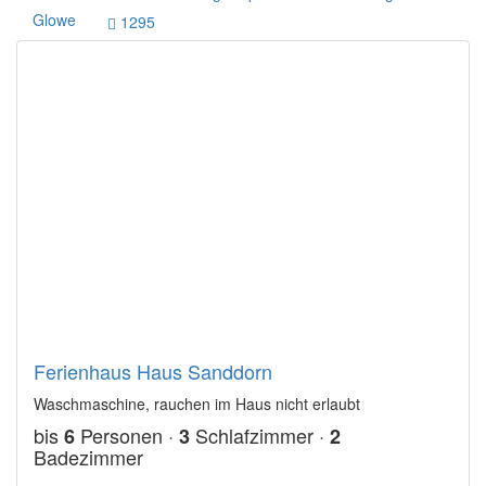
Glowe
1295
Ferienhaus Haus Sanddorn
Waschmaschine, rauchen im Haus nicht erlaubt
bis
Personen ·
Schlafzimmer ·
6
3
2
Badezimmer