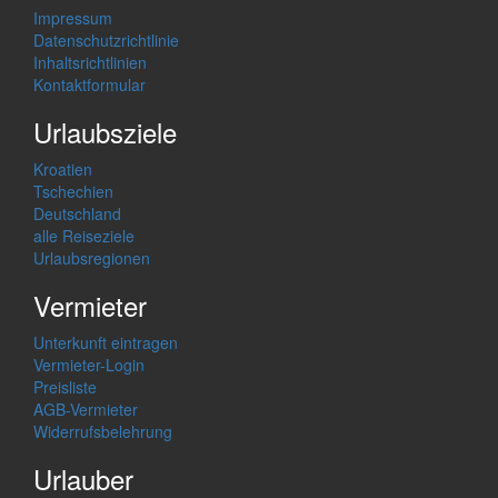
Impressum
Datenschutzrichtlinie
Inhaltsrichtlinien
Kontaktformular
Urlaubsziele
Kroatien
Tschechien
Deutschland
alle Reiseziele
Urlaubsregionen
Vermieter
Unterkunft eintragen
Vermieter-Login
Preisliste
AGB-Vermieter
Widerrufsbelehrung
Urlauber