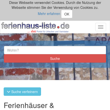
Diese Webseite verwendet Cookies. Durch die Nutzung der
Webseite stimmen Sie der Verwendung von Cookies zu.
Mehr erfahren
OK
Toggl
naviga
Suche verfeinern
Ferienhäuser &